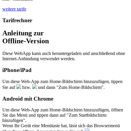
weitere tarife
Tarifrechner
Anleitung zur
Offline-Version
Diese WebApp kann auch heruntergeladen und anschließend ohne
Internet-Anbindung verwendet werden.
iPhone/iPad
Um diese Web-App zum Home-Bildschirm hinzuzufügen, tippen
Sie auf
bzw.
und dann "Zum Home-Bildschirm".
Android mit Chrome
Um diese Web-App zum Home-Bildschirm hinzuzufügen, öffnen
Sie das Menü und tippen dann auf "Zum Startbildschirm
hinzufügen".
Wenn Ihr Gerät eine Menütaste hat, lässt sich das Browsermenü