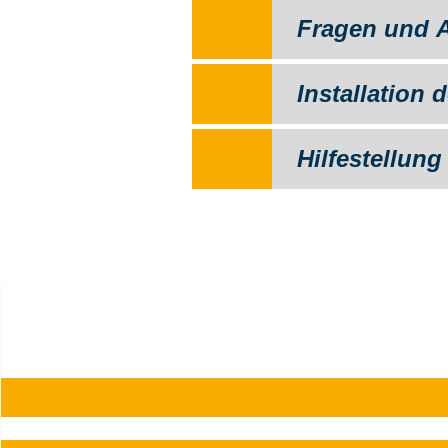
Fragen und A
Installation
Hilfestellung