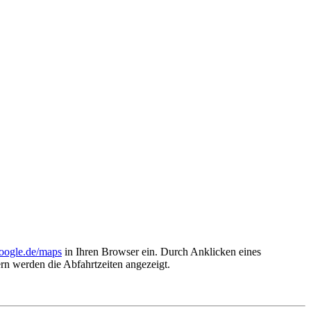
oogle.de/maps
in Ihren Browser ein. Durch Anklicken eines
ern werden die Abfahrtzeiten angezeigt.