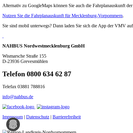
Alternativ zu GoogleMaps können Sie auch die Fahrplanauskunft d
Nutzen Sie die Fahrplanauskunft für Mecklenburg-Vorpommern
.
Sie sind mobil unterwegs? Dann laden Sie sich die App der VMV auf 
NAHBUS Nordwestmecklenburg GmbH
Wismarsche Straße 155
D-23936 Grevesmühlen
Telefon 0800 634 62 87
Telefax 03881 788816
info@nahbus.de
Impressum
|
Datenschutz
|
Barrierefreiheit