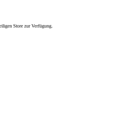
iligen Store zur Verfügung.