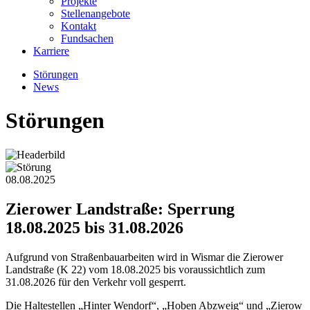
Projekte
Stellenangebote
Kontakt
Fundsachen
Karriere
Störungen
News
Störungen
08.08.2025
Zierower Landstraße: Sperrung
18.08.2025 bis 31.08.2026
Aufgrund von Straßenbauarbeiten wird in Wismar die Zierower
Landstraße (K 22) vom 18.08.2025 bis voraussichtlich zum
31.08.2026 für den Verkehr voll gesperrt.
Die Haltestellen „Hinter Wendorf“, „Hoben Abzweig“ und „Zierow