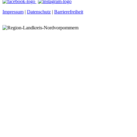
Impressum
|
Datenschutz
|
Barrierefreiheit