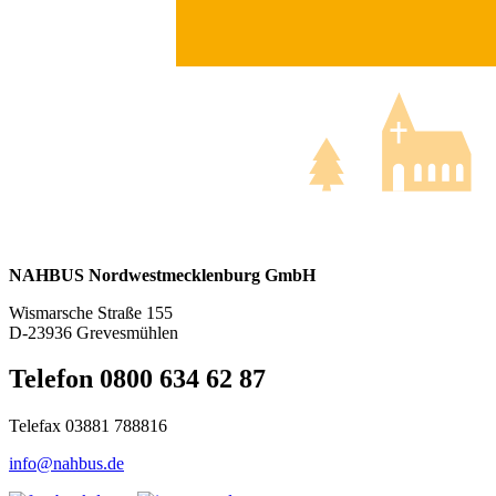
NAHBUS Nordwestmecklenburg GmbH
Wismarsche Straße 155
D-23936 Grevesmühlen
Telefon 0800 634 62 87
Telefax 03881 788816
info@nahbus.de