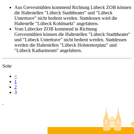
Aus Grevesmühlen kommend Richtung Lübeck ZOB können
die Haltestellen "Lübeck Stadttheater" und "Lübeck
Untertrave" nicht bedient werden. Stattdessen wird die
Haltestelle "Lübeck Kohlmarkt" angefahren.
Vom Lübecker ZOB kommend in Richtung
Grevesmühlen können die Haltestellen "Lübeck Stadttheater"
und "Lübeck Untertrave" nicht bedient werden. Stattdessen
werden die Haltestellen "Lübeck Holstentorplatz" und
"Lübeck Katharineum" angefahren.
Seite
<
1
2
3