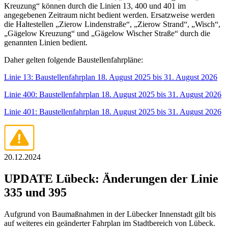
Kreuzung“ können durch die Linien 13, 400 und 401 im
angegebenen Zeitraum nicht bedient werden. Ersatzweise werden
die Haltestellen „Zierow Lindenstraße“, „Zierow Strand“, „Wisch“,
„Gägelow Kreuzung“ und „Gägelow Wischer Straße“ durch die
genannten Linien bedient.
Daher gelten folgende Baustellenfahrpläne:
Linie 13: Baustellenfahrplan 18. August 2025 bis 31. August 2026
Linie 400: Baustellenfahrplan 18. August 2025 bis 31. August 2026
Linie 401: Baustellenfahrplan 18. August 2025 bis 31. August 2026
20.12.2024
UPDATE Lübeck: Änderungen der Linie
335 und 395
Aufgrund von Baumaßnahmen in der Lübecker Innenstadt gilt bis
auf weiteres ein geänderter Fahrplan im Stadtbereich von Lübeck.